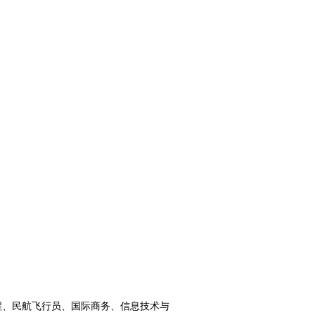
程、民航飞行员、国际商务、信息技术与