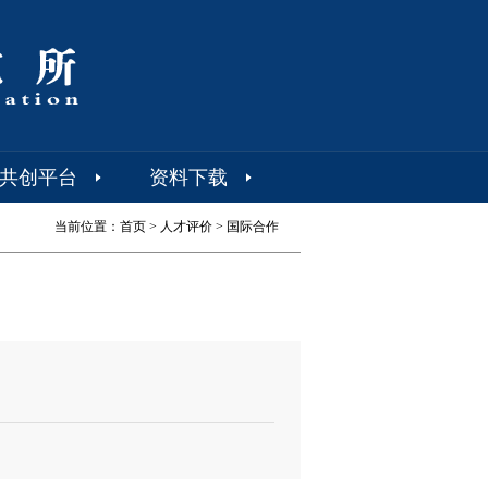
共创平台
资料下载
当前位置：
首页
>
人才评价
>
国际合作