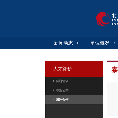
新闻动态
单位概况
人才评价
泰
科研培训
职业证书
国际合作