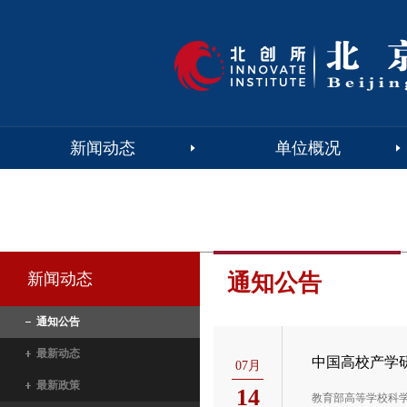
新闻动态
单位概况
人才评价
共创平台
新闻动态
通知公告
通知公告
最新动态
中国高校产学
07月
最新政策
14
教育部高等学校科学